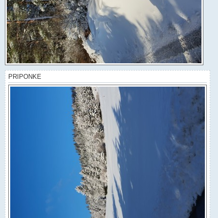
PRIPONKE